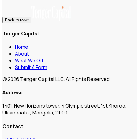
Back to top
Tenger Capital
Home
About
What We Offer
Submit A Form
© 2026 Tenger Capital LLC. All Rights Reserved
Address
1401, New Horizons tower, 4 Olympic street, 1st Khoroo,
Ulaanbaatar, Mongolia, 11000
Contact