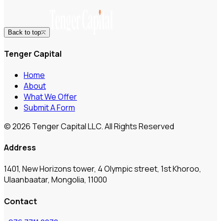
Back to top
Tenger Capital
Home
About
What We Offer
Submit A Form
© 2026 Tenger Capital LLC. All Rights Reserved
Address
1401, New Horizons tower, 4 Olympic street, 1st Khoroo,
Ulaanbaatar, Mongolia, 11000
Contact